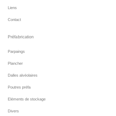
Liens
Contact
Préfabrication
Parpaings
Plancher
Dalles alvéolaires
Poutres préfa
Eléments de stockage
Divers