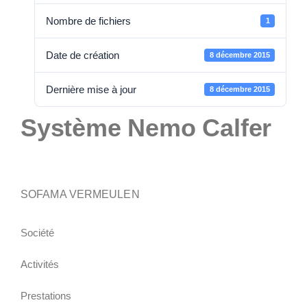
Nombre de fichiers
1
Date de création
8 décembre 2015
Dernière mise à jour
8 décembre 2015
Système Nemo Calfer
SOFAMA VERMEULEN
Société
Activités
Prestations